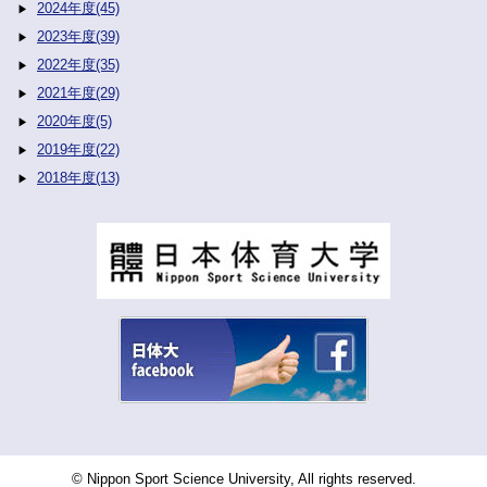
2024年度(45)
2023年度(39)
2022年度(35)
2021年度(29)
2020年度(5)
2019年度(22)
2018年度(13)
© Nippon Sport Science University, All rights reserved.