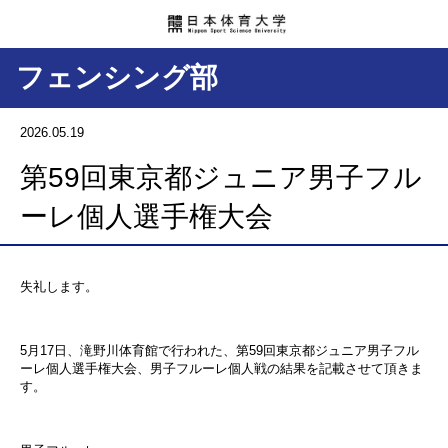
フェンシング部
2026.05.19
第59回東京都ジュニア男子フル
ーレ個人選手権大会
失礼します。
5月17日、滝野川体育館で行われた、第59回東京都ジュニア男子フル
ーレ個人選手権大会、男子フルーレ個人戦の結果を記載させて頂きま
す。