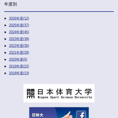
年度別
2026年度(12)
2025年度(37)
2024年度(45)
2023年度(39)
2022年度(35)
2021年度(29)
2020年度(5)
2019年度(22)
2018年度(13)