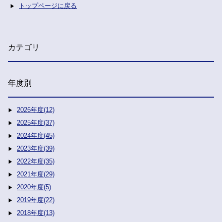
トップページに戻る
カテゴリ
年度別
2026年度(12)
2025年度(37)
2024年度(45)
2023年度(39)
2022年度(35)
2021年度(29)
2020年度(5)
2019年度(22)
2018年度(13)