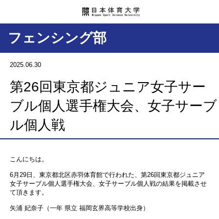
フェンシング部
2025.06.30
第26回東京都ジュニア女子サー
ブル個人選手権大会、女子サーブ
ル個人戦
こんにちは。
6月29日、東京都北区赤羽体育館で行われた、第26回東京都ジュニア
女子サーブル個人選手権大会、女子サーブル個人戦の結果を掲載させ
て頂きます。
矢浦 妃奈子（一年 県立 福岡玄界高等学校出身）