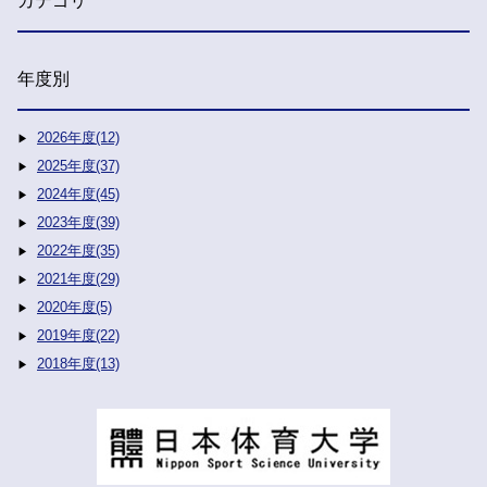
カテゴリ
年度別
2026年度(12)
2025年度(37)
2024年度(45)
2023年度(39)
2022年度(35)
2021年度(29)
2020年度(5)
2019年度(22)
2018年度(13)