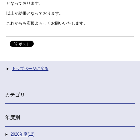
となっております。
以上が結果となっております。
これからも応援よろしくお願いいたします。
トップページに戻る
カテゴリ
年度別
2026年度(12)