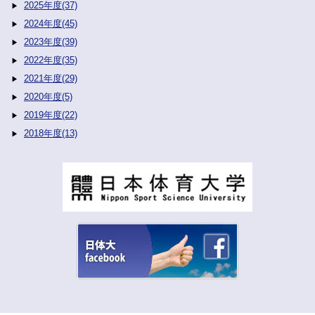
2025年度(37)
2024年度(45)
2023年度(39)
2022年度(35)
2021年度(29)
2020年度(5)
2019年度(22)
2018年度(13)