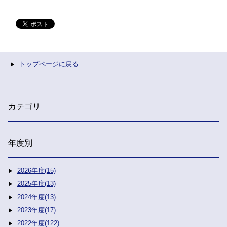
トップページに戻る
カテゴリ
年度別
2026年度(15)
2025年度(13)
2024年度(13)
2023年度(17)
2022年度(122)