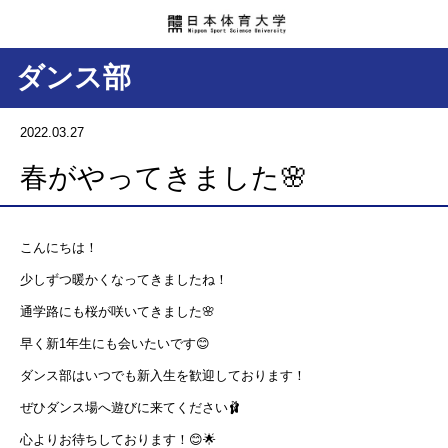
ダンス部
2022.03.27
春がやってきました🌸
こんにちは！
少しずつ暖かくなってきましたね！
通学路にも桜が咲いてきました🌸
早く新1年生にも会いたいです😊
ダンス部はいつでも新入生を歓迎しております！
ぜひダンス場へ遊びに来てください🩰
心よりお待ちしております！😊🌟