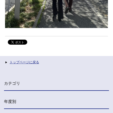
トップページに戻る
カテゴリ
年度別