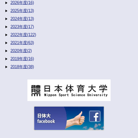
2026年度(16)
2025年度(13)
2024年度(13)
2023年度(17)
2022年度(122)
2021年度(63)
2020年度(2)
2019年度(16)
2018年度(38)