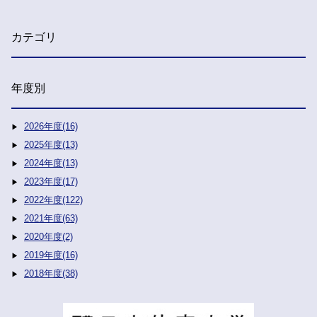
カテゴリ
年度別
2026年度(16)
2025年度(13)
2024年度(13)
2023年度(17)
2022年度(122)
2021年度(63)
2020年度(2)
2019年度(16)
2018年度(38)