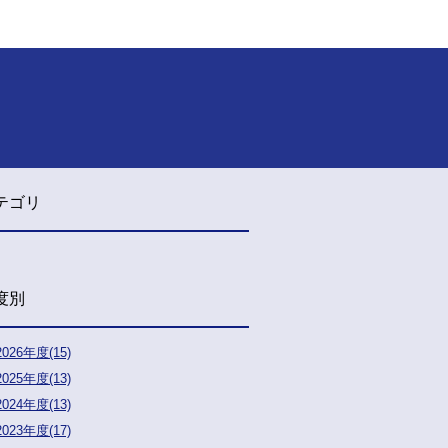
テゴリ
度別
2026年度(15)
2025年度(13)
2024年度(13)
2023年度(17)