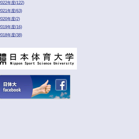
2022年度(122)
2021年度(63)
2020年度(2)
2019年度(16)
2018年度(38)