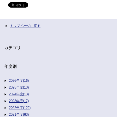
トップページに戻る
カテゴリ
年度別
2026年度(16)
2025年度(13)
2024年度(13)
2023年度(17)
2022年度(122)
2021年度(63)