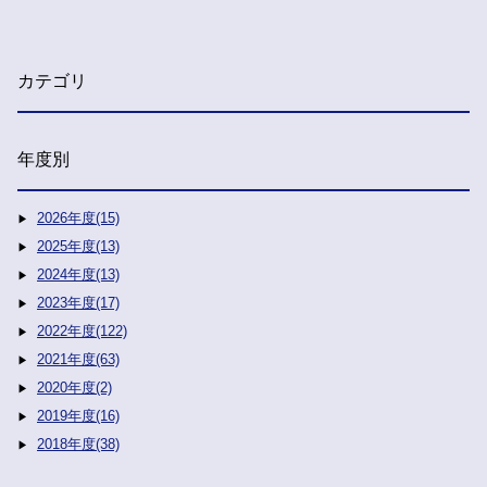
カテゴリ
年度別
2026年度(15)
2025年度(13)
2024年度(13)
2023年度(17)
2022年度(122)
2021年度(63)
2020年度(2)
2019年度(16)
2018年度(38)