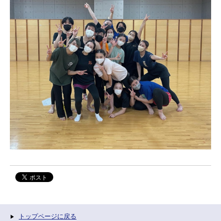
トップページに戻る