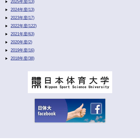
2025年度(13)
2024年度(13)
2023年度(17)
2022年度(122)
2021年度(63)
2020年度(2)
2019年度(16)
2018年度(38)