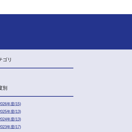
テゴリ
度別
2026年度(15)
2025年度(13)
2024年度(13)
2023年度(17)