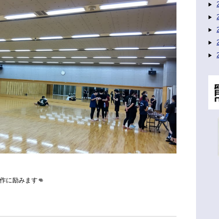
作に励みます👊