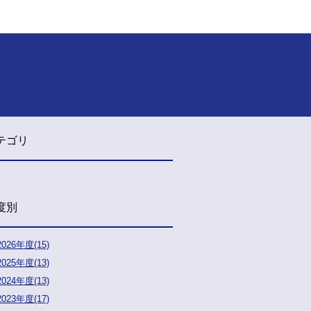
テゴリ
度別
2026年度(15)
2025年度(13)
2024年度(13)
2023年度(17)