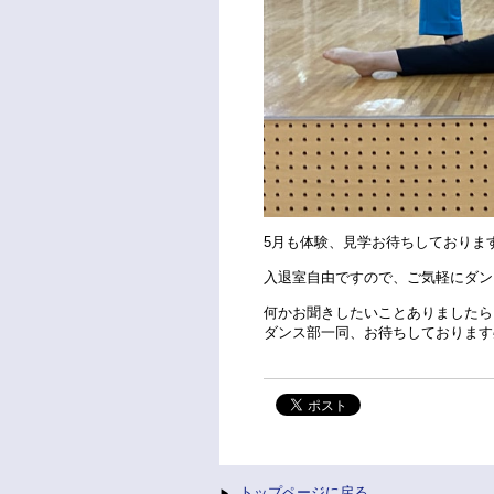
5月も体験、見学お待ちしております
入退室自由ですので、ご気軽にダン
何かお聞きしたいことありましたら
ダンス部一同、お待ちしております
トップページに戻る