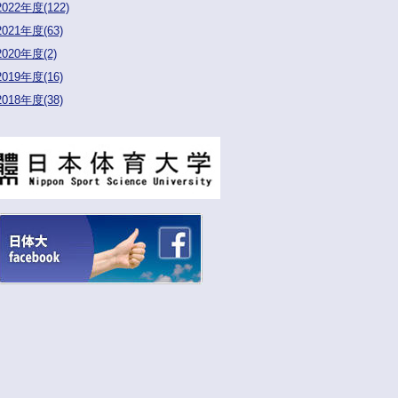
2022年度(122)
2021年度(63)
2020年度(2)
2019年度(16)
2018年度(38)