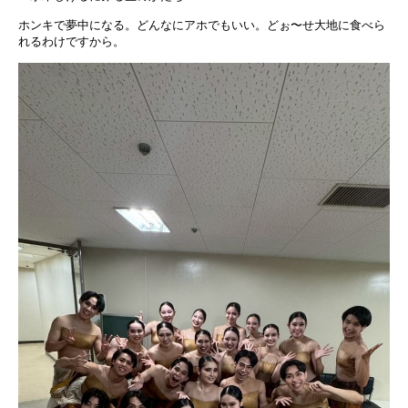
ホンキで夢中になる。どんなにアホでもいい。どぉ〜せ大地に食べら
れるわけですから。