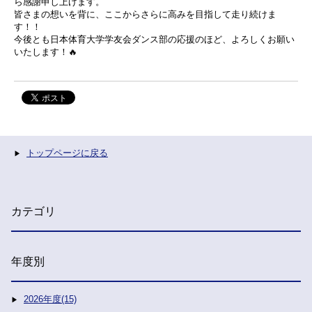
ら感謝申し上げます。
皆さまの想いを背に、ここからさらに高みを目指して走り続けま
す！！
今後とも日本体育大学学友会ダンス部の応援のほど、よろしくお願い
いたします！🔥
トップページに戻る
カテゴリ
年度別
2026年度(15)