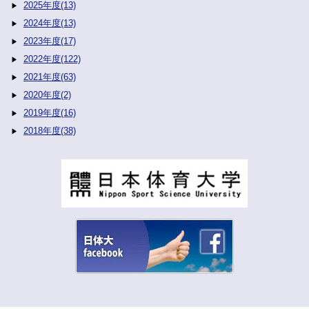
2025年度(13)
2024年度(13)
2023年度(17)
2022年度(122)
2021年度(63)
2020年度(2)
2019年度(16)
2018年度(38)