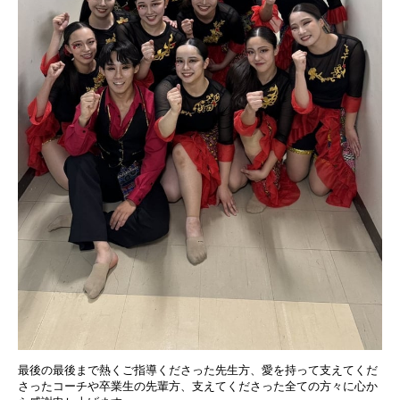
最後の最後まで熱くご指導くださった先生方、愛を持って支えてくだ
さったコーチや卒業生の先輩方、支えてくださった全ての方々に心か