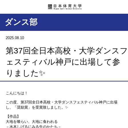
ダンス部
2025.08.10
第37回全日本高校・大学ダンスフ
ェスティバル神戸に出場して参
りました✨
こんにちは！
この度、第37回全日本高校・大学ダンスフェスティバル神戸に出場
し、「奨励賞」を受賞致しました。✨
【作品】
大地を喰らい、大地に食われる
－水木しげるにみる生のかたち－