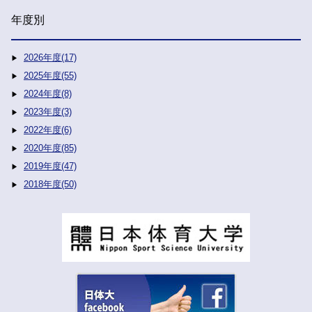
年度別
2026年度(17)
2025年度(55)
2024年度(8)
2023年度(3)
2022年度(6)
2020年度(85)
2019年度(47)
2018年度(50)