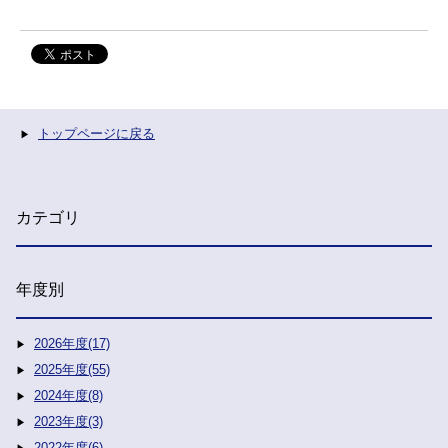
トップページに戻る
カテゴリ
年度別
2026年度(17)
2025年度(55)
2024年度(8)
2023年度(3)
2022年度(6)