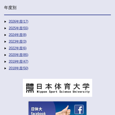
年度別
2026年度(17)
2025年度(55)
2024年度(8)
2023年度(3)
2022年度(6)
2020年度(85)
2019年度(47)
2018年度(50)