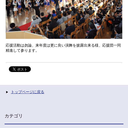
応援活動は勿論、来年度は更に良い演舞を披露出来る様、応援団一同
精進して参ります。
トップページに戻る
カテゴリ