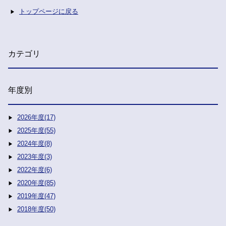
トップページに戻る
カテゴリ
年度別
2026年度(17)
2025年度(55)
2024年度(8)
2023年度(3)
2022年度(6)
2020年度(85)
2019年度(47)
2018年度(50)