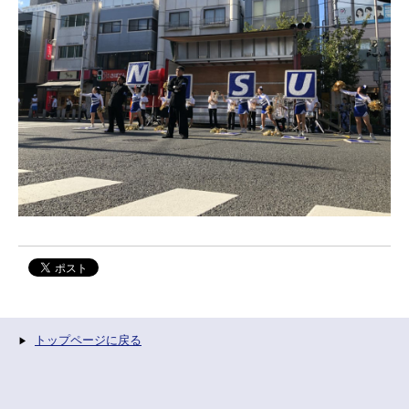
トップページに戻る