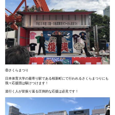
⑧さくらまつり
日本体育大学の最寄り駅である桜新町にて行われるさくらまつりにも
我々応援団は駆けつけます！
道行く人が皆振り返る圧倒的な応援は必見です！