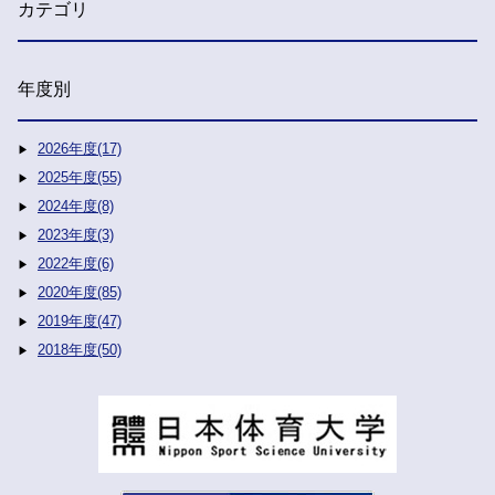
カテゴリ
年度別
2026年度(17)
2025年度(55)
2024年度(8)
2023年度(3)
2022年度(6)
2020年度(85)
2019年度(47)
2018年度(50)