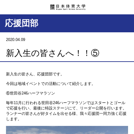
応援団部
2020.04.09
新入生の皆さんへ！！⑤
新入生の皆さん、応援団部です。
今回は地域イベントでの活動について紹介します。
⑥世田谷246ハーフマラソン
毎年11月に行われる世田谷246ハーフマラソンではスタートとゴール
で応援を行い、最後に特設ステージにて、リーダー公開を行います。
ランナーの皆さんが好タイムを出せる様、我々応援団一同力強く応援
します。