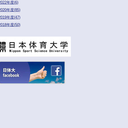
2022年度(6)
2020年度(85)
2019年度(47)
2018年度(50)