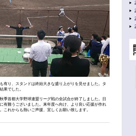
も有り、スタンドは終始大きな盛り上がりを見せました。タ
結果でした。
秋季首都大学野球連盟リーグ戦の全試合が終了しました。日
に有難うございました。来年度へ向け、より良い応援が作れ
。これからも熱いご声援、宜しくお願い致します。