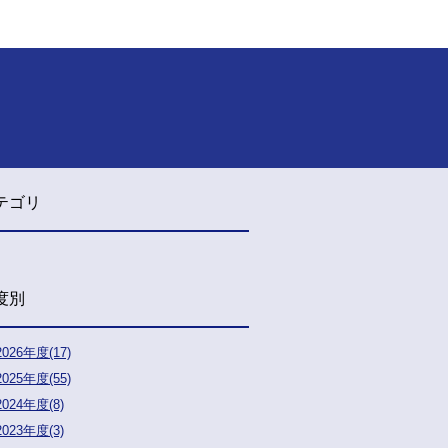
テゴリ
度別
2026年度(17)
2025年度(55)
2024年度(8)
2023年度(3)