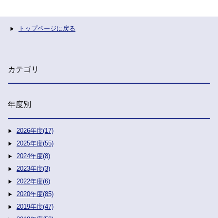
トップページに戻る
カテゴリ
年度別
2026年度(17)
2025年度(55)
2024年度(8)
2023年度(3)
2022年度(6)
2020年度(85)
2019年度(47)