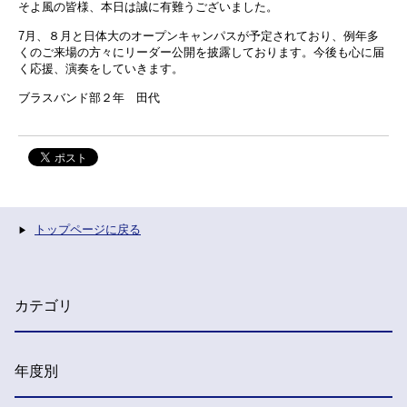
そよ風の皆様、本日は誠に有難うございました。
7月、８月と日体大のオープンキャンパスが予定されており、例年多
くのご来場の方々にリーダー公開を披露しております。今後も心に届
く応援、演奏をしていきます。
ブラスバンド部２年 田代
トップページに戻る
カテゴリ
年度別