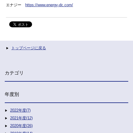
エナジー
https://www.energy-dc.com/
トップページに戻る
カテゴリ
年度別
2022年度(7)
2021年度(12)
2020年度(26)