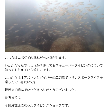
こちらはエボダイの群れだった気がします。
いかがだったでしょうか？少しでもスキューバーダイビングについて
知ってもらえてたら嬉しいです。
これからはオアズマンとダイバーの二刀流でマリンスポーツライフを
楽しんでいきたいです！
最後まで読んでいただきありがとうございました。
参考までに
今回お世話になったダイビングショップです。