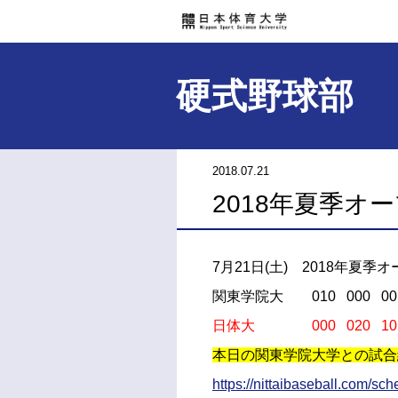
硬式野球部
2018.07.21
2018年夏季オ
7月21日(土) 2018年夏季
関東学院大
010 000 0
日体大 000 020 10
本日の関東学院大学との試合
https://nittaibaseball.com/sc