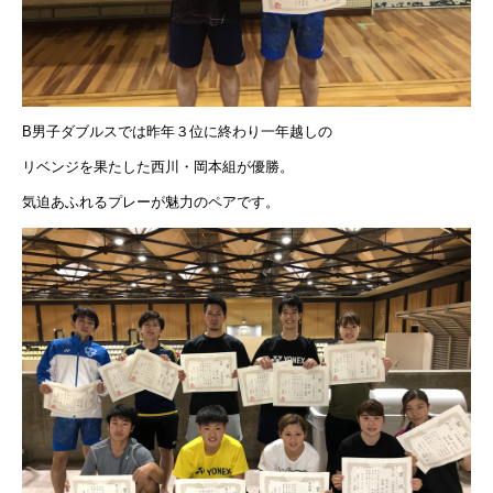
B男子ダブルスでは昨年３位に終わり一年越しの
リベンジを果たした西川・岡本組が優勝。
気迫あふれるプレーが魅力のペアです。