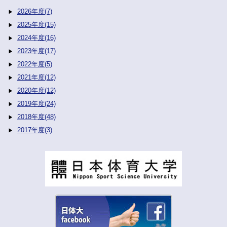
2026年度(7)
2025年度(15)
2024年度(16)
2023年度(17)
2022年度(5)
2021年度(12)
2020年度(12)
2019年度(24)
2018年度(48)
2017年度(3)