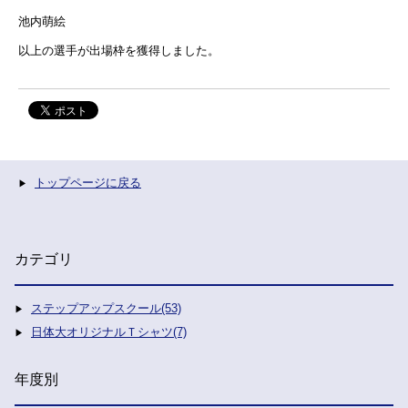
池内萌絵
以上の選手が出場枠を獲得しました。
トップページに戻る
カテゴリ
ステップアップスクール(53)
日体大オリジナルＴシャツ(7)
年度別