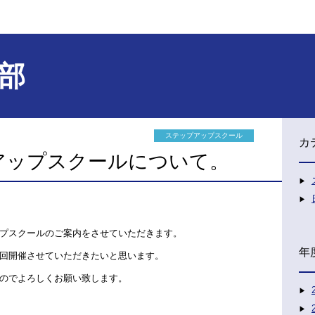
部
ステップアップスクール
カ
アップスクールについて。
プスクールのご案内をさせていただきます。
年
回開催させていただきたいと思います。
のでよろしくお願い致します。