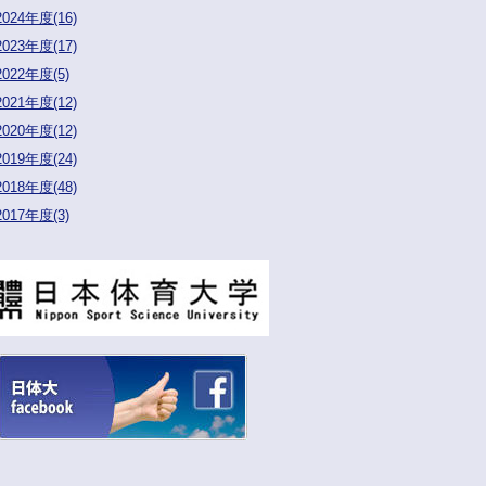
2024年度(16)
2023年度(17)
2022年度(5)
2021年度(12)
2020年度(12)
2019年度(24)
2018年度(48)
2017年度(3)