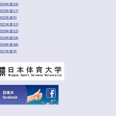
2024年度(16)
2023年度(17)
2022年度(5)
2021年度(12)
2020年度(12)
2019年度(24)
2018年度(48)
2017年度(3)