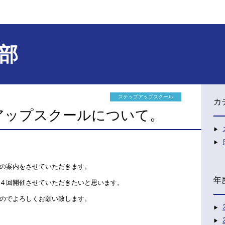
部
ステップアップスクール
カ
アップスクールについて。
の案内をさせていただきます。
年
４回開催させていただきたいと思います。
のでよろしくお願い致します。