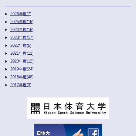
2026年度(7)
2025年度(15)
2024年度(16)
2023年度(17)
2022年度(5)
2021年度(12)
2020年度(12)
2019年度(24)
2018年度(48)
2017年度(3)