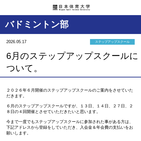
バドミントン部
2026.05.17
ステップアップスクール
6月のステップアップスクールに
ついて。
２０２６年６月開催のステップアップスクールのご案内をさせていた
だきます。
６月のステップアップスクールですが、１３日、１４日、２７日、２
８日の４回開催とさせていただきたいと思います。
今まで一度でもステップアップスクールに参加された事がある方は、
下記アドレスから登録をしていただき、入会金＆年会費の支払いをお
願いします。