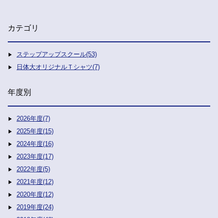
カテゴリ
ステップアップスクール(53)
日体大オリジナルＴシャツ(7)
年度別
2026年度(7)
2025年度(15)
2024年度(16)
2023年度(17)
2022年度(5)
2021年度(12)
2020年度(12)
2019年度(24)