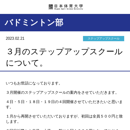
バドミントン部
2023.02.21
ステップアップスクール
３月のステップアップスクール
について。
いつもお世話になっております。
３月開催のステップアップスクールの案内をさせていただきます。
４日・５日・１８日・１９日の４回開催させていただきたいと思いま
す。
１月から再開させていただいておりますが、初回は全員５００円と致
します。