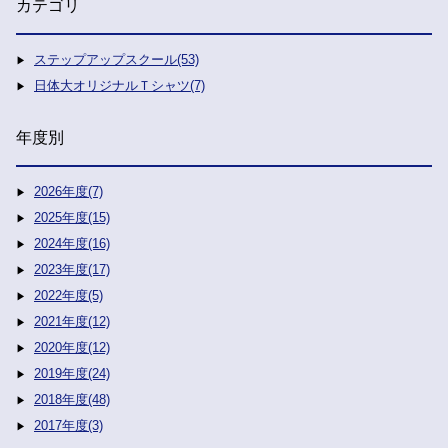
カテゴリ
ステップアップスクール(53)
日体大オリジナルＴシャツ(7)
年度別
2026年度(7)
2025年度(15)
2024年度(16)
2023年度(17)
2022年度(5)
2021年度(12)
2020年度(12)
2019年度(24)
2018年度(48)
2017年度(3)