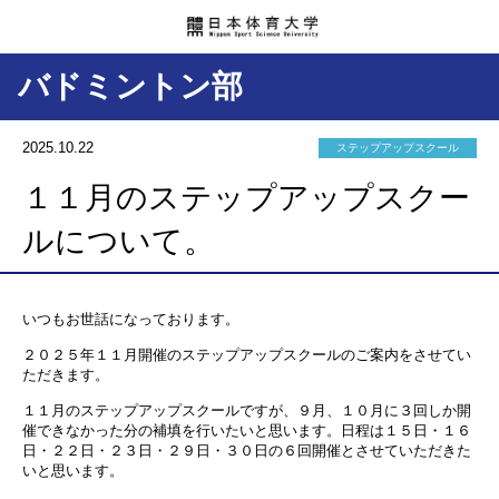
バドミントン部
2025.10.22
ステップアップスクール
１１月のステップアップスクー
ルについて。
いつもお世話になっております。
２０２５年１１月開催のステップアップスクールのご案内をさせてい
ただきます。
１１月のステップアップスクールですが、９月、１０月に３回しか開
催できなかった分の補填を行いたいと思います。日程は１５日・１６
日・２２日・２３日・２９日・３０日の６回開催とさせていただきた
いと思います。