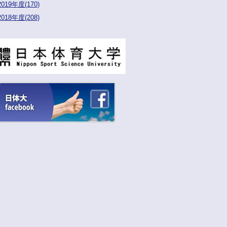
2019年度(170)
2018年度(208)