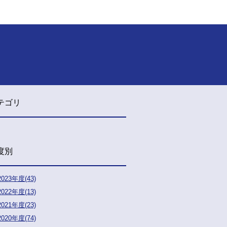
テゴリ
度別
2023年度(43)
2022年度(13)
2021年度(23)
2020年度(74)