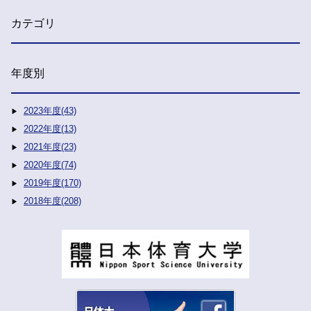
カテゴリ
年度別
2023年度(43)
2022年度(13)
2021年度(23)
2020年度(74)
2019年度(170)
2018年度(208)