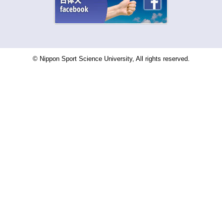
© Nippon Sport Science University, All rights reserved.