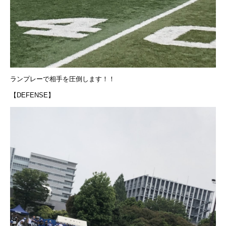
ランプレーで相手を圧倒します！！
【DEFENSE】