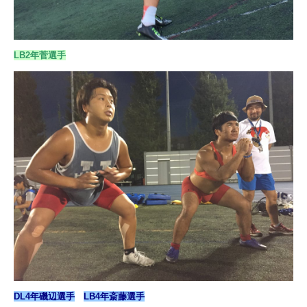
LB2年菅選手
DL4年磯辺選手
LB4年斎藤選手