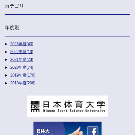
カテゴリ
年度別
2023年度(43)
2022年度(13)
2021年度(23)
2020年度(74)
2019年度(170)
2018年度(208)