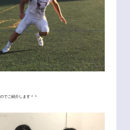
るのでご紹介します＾＾