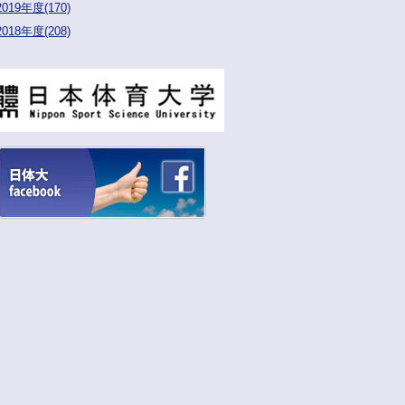
2019年度(170)
2018年度(208)