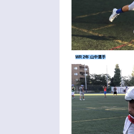
WR 2年 山中選手