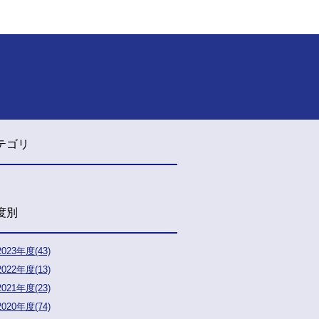
テゴリ
度別
2023年度(43)
2022年度(13)
2021年度(23)
2020年度(74)