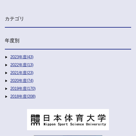
カテゴリ
年度別
2023年度(43)
2022年度(13)
2021年度(23)
2020年度(74)
2019年度(170)
2018年度(208)