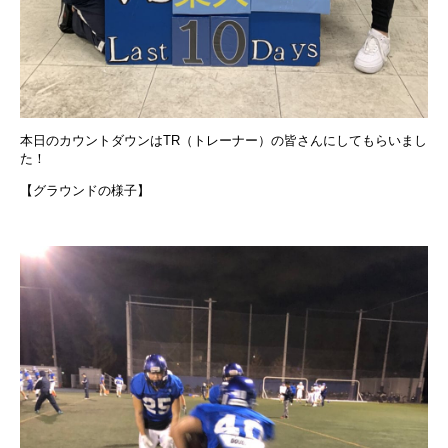
本日のカウントダウンはTR（トレーナー）の皆さんにしてもらいまし
た！
【グラウンドの様子】