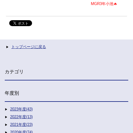
MGR3年小池🔥
トップページに戻る
カテゴリ
年度別
2023年度(43)
2022年度(13)
2021年度(23)
2020年度(74)