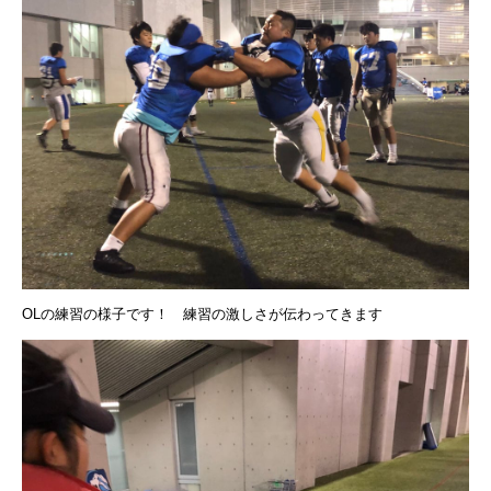
OLの練習の様子です！ 練習の激しさが伝わってきます