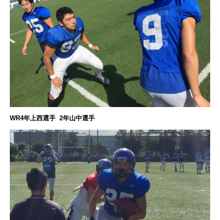
WR4年上西選手 2年山中選手