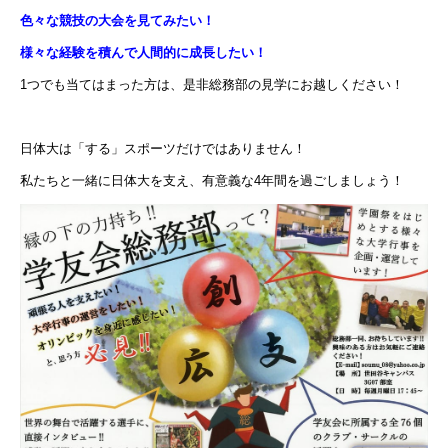
色々な競技の大会を見てみたい！
様々な経験を積んで人間的に成長したい！
1つでも当てはまった方は、是非総務部の見学にお越しください！
日体大は「する」スポーツだけではありません！
私たちと一緒に日体大を支え、有意義な4年間を過ごしましょう！