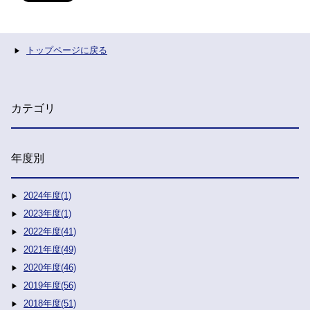
トップページに戻る
カテゴリ
年度別
2024年度(1)
2023年度(1)
2022年度(41)
2021年度(49)
2020年度(46)
2019年度(56)
2018年度(51)