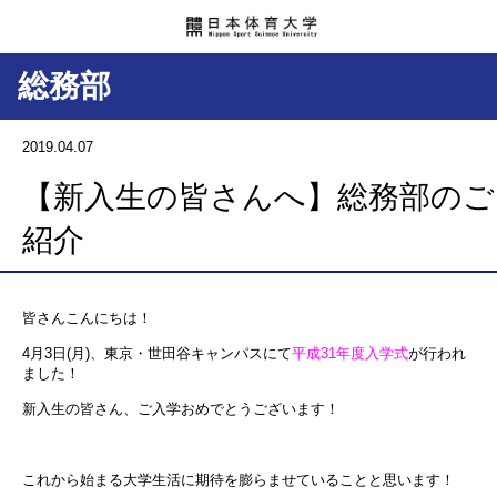
総務部
2019.04.07
【新入生の皆さんへ】総務部のご
紹介
皆さんこんにちは！
4月3日(月)、東京・世田谷キャンパスにて
平成31年度入学式
が行われ
ました！
新入生の皆さん、ご入学おめでとうございます！
これから始まる大学生活に期待を膨らませていることと思います！