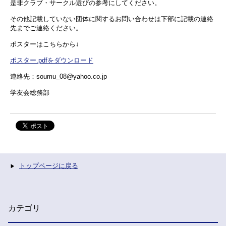
是非クラブ・サークル選びの参考にしてください。
その他記載していない団体に関するお問い合わせは下部に記載の連絡
先までご連絡ください。
ポスターはこちらから↓
ポスター.pdfをダウンロード
連絡先：soumu_08@yahoo.co.jp
学友会総務部
トップページに戻る
カテゴリ