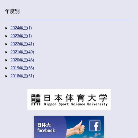
年度別
2024年度(1)
2023年度(1)
2022年度(41)
2021年度(49)
2020年度(46)
2019年度(56)
2018年度(51)