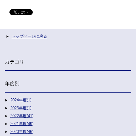
トップページに戻る
カテゴリ
年度別
2024年度(1)
2023年度(1)
2022年度(41)
2021年度(49)
2020年度(46)