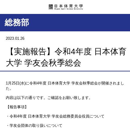
総務部
2023.01.26
【実施報告】令和4年度 日本体育
大学 学友会秋季総会
1月25日(水)に令和4年度 日本体育大学 学友会秋季総会が開催されまし
た。
内容は以下の通りです。ご確認をお願い致します。
【報告事項】
・令和4年度 日本体育大学 学友会総務委員会役員について
・学友会団体の取り扱いについて