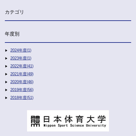
カテゴリ
年度別
2024年度(1)
2023年度(1)
2022年度(41)
2021年度(49)
2020年度(46)
2019年度(56)
2018年度(51)